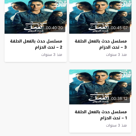
00:40:20
00:45:07
مسلسل حدث بالفعل الحلقة
مسلسل حدث بالفعل الحلقة
3 – تحت الحزام
2 – تحت الحزام
منذ 3 سنوات
منذ 3 سنوات
00:38:12
مسلسل حدث بالفعل الحلقة
1 – تحت الحزام
منذ 3 سنوات