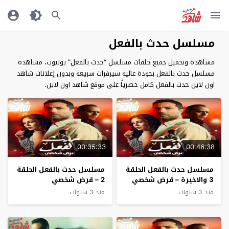
مسلسل حدث بالفعل
مشاهدة وتحميل جميع حلقات مسلسل “حدث بالفعل” يوتيوب، مشاهدة
مسلسل حدث بالفعل بجودة عالية سيرفرات سريعة وبدون إعلانات شاهد
اون لاين حدث بالفعل كامل حصرياً على موقع شاهد اون لاين.
00:35:33
00:46:38
مسلسل حدث بالفعل الحلقة
مسلسل حدث بالفعل الحلقة
3 والاخيرة – قرض شخصي
2 – قرض شخصي
منذ 3 سنوات
منذ 3 سنوات