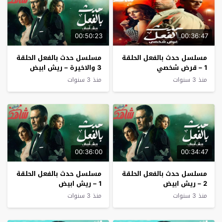
00:50:23
00:36:47
مسلسل حدث بالفعل الحلقة
مسلسل حدث بالفعل الحلقة
1 – قرض شخصي
3 والاخيرة – ريش ابيض
منذ 3 سنوات
منذ 3 سنوات
00:36:00
00:34:47
مسلسل حدث بالفعل الحلقة
مسلسل حدث بالفعل الحلقة
2 – ريش ابيض
1 – ريش ابيض
منذ 3 سنوات
منذ 3 سنوات