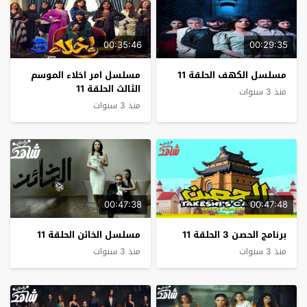
00:35:46
00:29:35
مسلسل الكهف الحلقة 11
مسلسل امر اخلاء الموسم
الثالث الحلقة 11
منذ 3 سنوات
منذ 3 سنوات
00:47:38
00:47:48
برنامج الحصن 3 الحلقة 11
مسلسل الخائن الحلقة 11
منذ 3 سنوات
منذ 3 سنوات