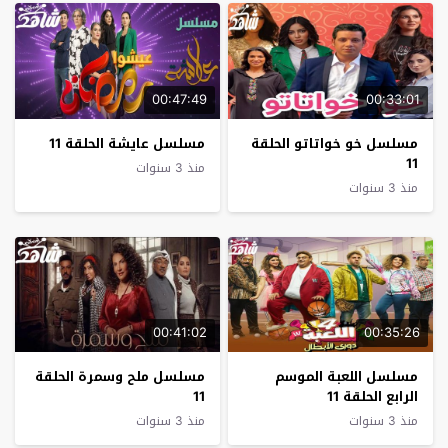
00:47:49
00:33:01
مسلسل خو خواتاتو الحلقة
مسلسل عايشة الحلقة 11
11
منذ 3 سنوات
منذ 3 سنوات
00:41:02
00:35:26
مسلسل اللعبة الموسم
مسلسل ملح وسمرة الحلقة
الرابع الحلقة 11
11
منذ 3 سنوات
منذ 3 سنوات