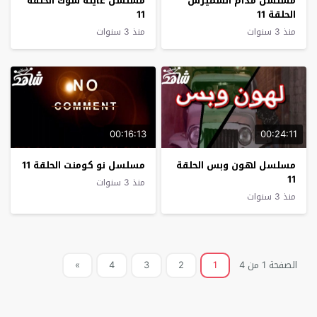
مسلسل مدام السميرس
مسلسل عايلة شوك الحلقة
الحلقة 11
11
منذ 3 سنوات
منذ 3 سنوات
00:16:13
00:24:11
مسلسل لهون وبس الحلقة
مسلسل نو كومنت الحلقة 11
11
منذ 3 سنوات
منذ 3 سنوات
الصفحة 1 من 4
1
2
3
4
»