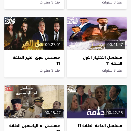
منذ 3 سنوات
منذ 3 سنوات
00:27:01
00:41:47
مسلسل الاختيار الاول
مسلسل سبق الخير الحلقة
الحلقة 11
11
منذ 3 سنوات
منذ 3 سنوات
00:28:47
00:42:26
مسلسل الدامة الحلقة 11
مسلسل ام الياسمين الحلقة