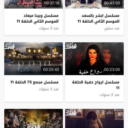
00:37:18
00:43:00
مسلسل ابشر بالسعد
مسلسل وبينا ميعاد
الموسم الثاني الحلقة 11
الموسم الثاني الحلقة 11
منذ سنتين
منذ 3 سنوات
00:25:42
00:23:00
مسلسل ارواح خفية الحلقة
مسلسل مجمع 75 الحلقة 11
11
منذ 3 سنوات
منذ 3 سنوات