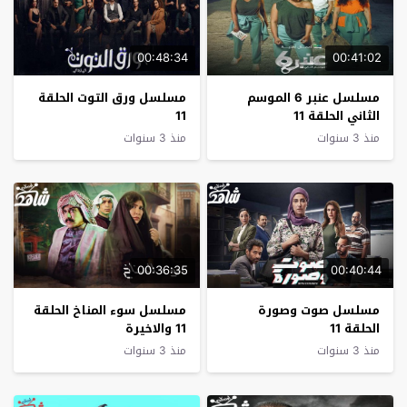
00:48:34
00:41:02
مسلسل عنبر 6 الموسم
مسلسل ورق التوت الحلقة
الثاني الحلقة 11
11
منذ 3 سنوات
منذ 3 سنوات
00:36:35
00:40:44
مسلسل صوت وصورة
مسلسل سوء المناخ الحلقة
الحلقة 11
11 والاخيرة
منذ 3 سنوات
منذ 3 سنوات