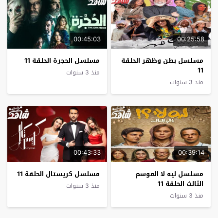
00:45:03
00:25:58
مسلسل بطن وظهر الحلقة
مسلسل الحجرة الحلقة 11
11
منذ 3 سنوات
منذ 3 سنوات
00:43:33
00:39:14
مسلسل ليه لا الموسم
مسلسل كريستال الحلقة 11
الثالث الحلقة 11
منذ 3 سنوات
منذ 3 سنوات