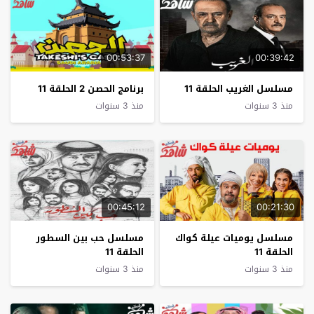
00:53:37
00:39:42
مسلسل الغريب الحلقة 11
برنامج الحصن 2 الحلقة 11
منذ 3 سنوات
منذ 3 سنوات
00:45:12
00:21:30
مسلسل يوميات عيلة كواك
مسلسل حب بين السطور
الحلقة 11
الحلقة 11
منذ 3 سنوات
منذ 3 سنوات