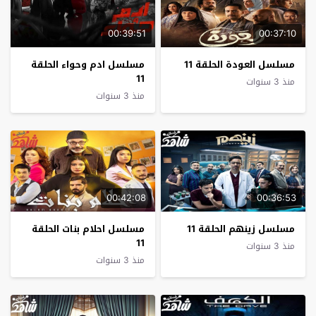
00:39:51
00:37:10
مسلسل العودة الحلقة 11
مسلسل ادم وحواء الحلقة
11
منذ 3 سنوات
منذ 3 سنوات
00:42:08
00:36:53
مسلسل زينهم الحلقة 11
مسلسل احلام بنات الحلقة
11
منذ 3 سنوات
منذ 3 سنوات