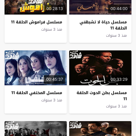
00:28:13
00:44:00
مسلسل حياة لا تشبهني
مسلسل فراموش الحلقة 11
الحلقة 11
منذ 3 سنوات
منذ 3 سنوات
00:45:37
00:33:29
مسلسل بطن الحوت الحلقة
مسلسل المختفي الحلقة 11
11
منذ 3 سنوات
منذ 3 سنوات