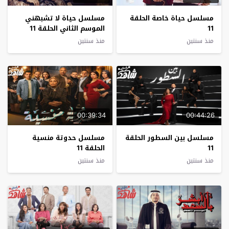
مسلسل حياة خاصة الحلقة
مسلسل حياة لا تشبهني
11
الموسم الثاني الحلقة 11
منذ سنتين
منذ سنتين
00:39:34
00:44:26
مسلسل بين السطور الحلقة
مسلسل حدوتة منسية
11
الحلقة 11
منذ سنتين
منذ سنتين