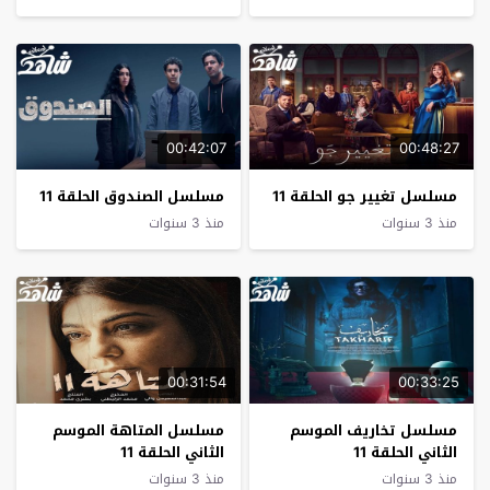
00:42:07
00:48:27
مسلسل تغيير جو الحلقة 11
مسلسل الصندوق الحلقة 11
منذ 3 سنوات
منذ 3 سنوات
00:31:54
00:33:25
مسلسل تخاريف الموسم
مسلسل المتاهة الموسم
الثاني الحلقة 11
الثاني الحلقة 11
منذ 3 سنوات
منذ 3 سنوات