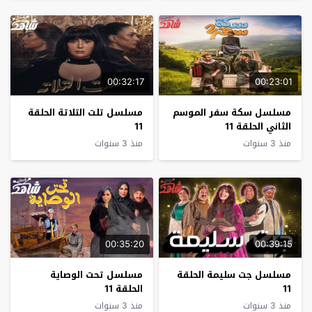
00:32:17
00:23:01
مسلسل سكة سفر الموسم
مسلسل تلت التلاتة الحلقة
الثاني الحلقة 11
11
منذ 3 سنوات
منذ 3 سنوات
00:35:20
00:39:15
مسلسل جت سليمة الحلقة
مسلسل تحت الوصاية
11
الحلقة 11
منذ 3 سنوات
منذ 3 سنوات