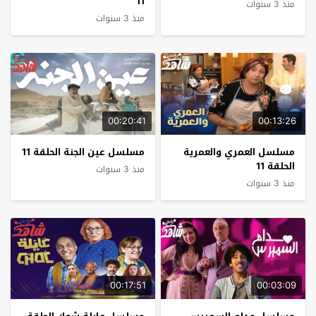
11
منذ 3 سنوات
منذ 3 سنوات
00:20:41
00:13:26
مسلسل العمري والعمرية
مسلسل عين الجنة الحلقة 11
الحلقة 11
منذ 3 سنوات
منذ 3 سنوات
00:17:51
00:03:09