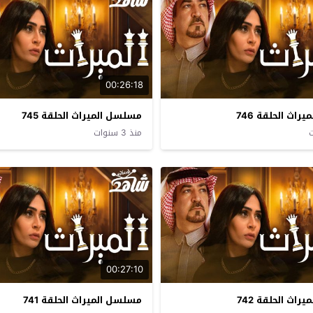
00:26:18
اث الحلقة 746
مسلسل الميراث الحلقة 745
منذ 3 سنوات
00:27:10
اث الحلقة 742
مسلسل الميراث الحلقة 741