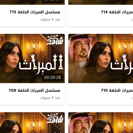
اث الحلقة 714
مسلسل الميراث الحلقة 713
منذ 4 سنوات
00:26:28
اث الحلقة 710
مسلسل الميراث الحلقة 709
منذ 4 سنوات