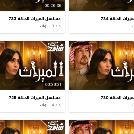
00:26:36
اث الحلقة 734
مسلسل الميراث الحلقة 733
منذ 3 سنوات
00:26:21
اث الحلقة 730
مسلسل الميراث الحلقة 729
منذ 4 سنوات