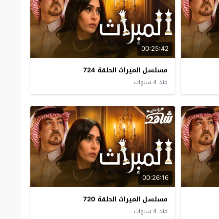
00:25:42
مسلسل الميراث الحلقة 724
منذ 4 سنوات
00:26:16
مسلسل الميراث الحلقة 720
منذ 4 سنوات