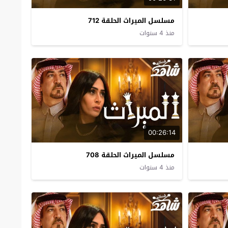
مسلسل الميراث الحلقة 712
منذ 4 سنوات
00:26:14
مسلسل الميراث الحلقة 708
منذ 4 سنوات