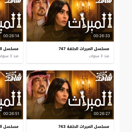
00:26:14
00:26:33
مسلسل الميراث الحلقة 747
مسلسل المير
منذ 3 سنوات
منذ 3 سنوات
00:26:51
00:26:27
مسلسل الميراث الحلقة 743
مسلسل المير