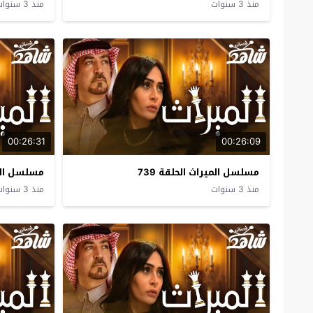
منذ 3 سنوات
منذ 3 سنوات
00:26:31
00:26:09
مسلسل الميراث الحلقة 739
مسلسل المير
منذ 3 سنوات
منذ 3 سنوات