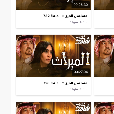
00:26:30
مسلسل الميراث الحلقة 732
منذ 4 سنوات
00:27:04
مسلسل الميراث الحلقة 728
منذ 4 سنوات