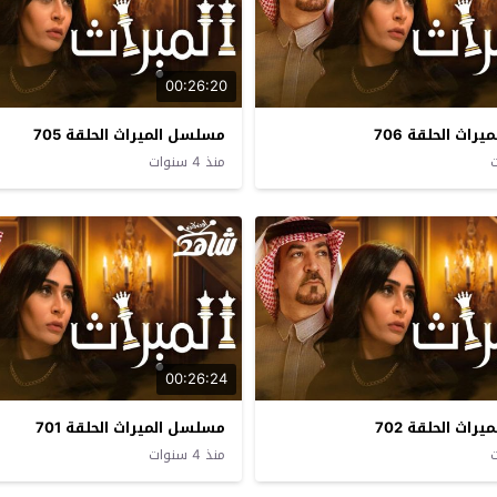
00:26:20
اث الحلقة 706
مسلسل الميراث الحلقة 705
منذ 4 سنوات
00:26:24
اث الحلقة 702
مسلسل الميراث الحلقة 701
منذ 4 سنوات