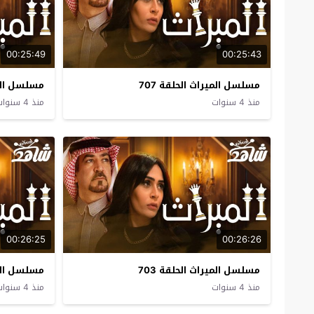
00:25:49
00:25:43
مسلسل الميراث الحلقة 707
مسلسل المير
منذ 4 سنوات
منذ 4 سنوات
00:26:25
00:26:26
مسلسل الميراث الحلقة 703
مسلسل المير
منذ 4 سنوات
منذ 4 سنوات