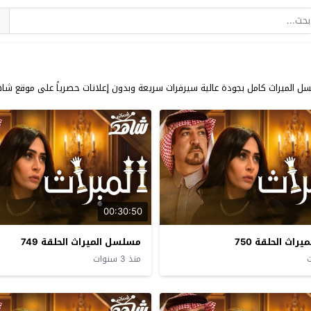
لميراث كامل بجودة عالية سيرفرات سريعة وبدون إعلانات حصرياً على موقع شاهد
00:30:50
اث الحلقة 750
مسلسل الميراث الحلقة 749
منذ 3 سنوات