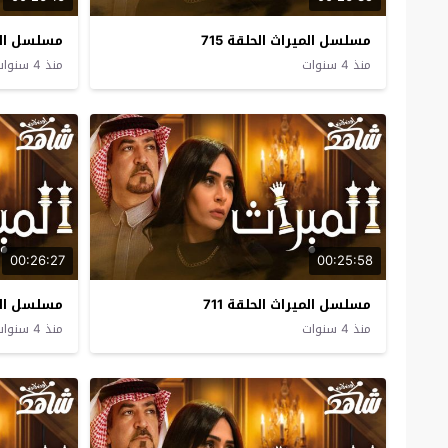
مسلسل الميراث الحلقة 715
مسلسل المير
منذ 4 سنوات
منذ 4 سنوات
00:26:27
00:25:58
مسلسل الميراث الحلقة 711
مسلسل المير
منذ 4 سنوات
منذ 4 سنوات