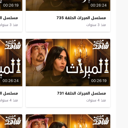
00:26:19
00:26:24
مسلسل الميراث الحلقة 735
مسلسل المير
منذ 3 سنوات
منذ 3 سنوات
00:26:24
00:26:19
مسلسل الميراث الحلقة 731
مسلسل المير
منذ 4 سنوات
منذ 4 سنوات