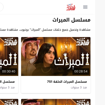
مسلسل الميراث
مشاهدة وتحميل جميع حلقات مسلسل “الميراث” يوتيوب، مشاهدة مسلسل ا
00:30:40
00:28:54
مسلسل الميراث الحلقة 751
مسلسل المير
منذ 3 سنوات
منذ 3 سنوات