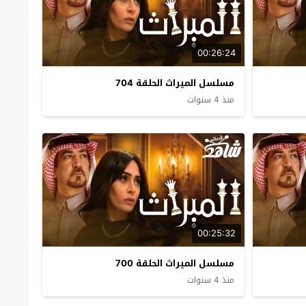
00:26:24
مسلسل الميراث الحلقة 704
منذ 4 سنوات
00:25:32
مسلسل الميراث الحلقة 700
منذ 4 سنوات