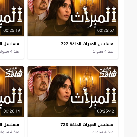
00:25:19
00:25:57
مسلسل الميراث الحلقة 727
مسلسل المير
منذ 4 سنوات
منذ 4 سنوات
00:26:14
00:25:42
مسلسل الميراث الحلقة 723
مسلسل المير
منذ 4 سنوات
منذ 4 سنوات