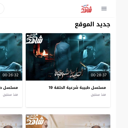
جديد الموقع
00:26:32
00:28:37
مسلسل طبيبة شرعية الحلقة 19
مسلسل طبيب
منذ سنتين
منذ سنتين