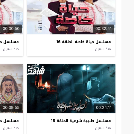
00:30:50
00:32:41
مسلسل حياة خاصة الحلقة 16
مسلسل حياة
منذ سنتين
منذ سنتين
00:39:55
00:24:11
مسلسل طبيبة شرعية الحلقة 18
مسلسل حينم
منذ سنتين
منذ سنتين