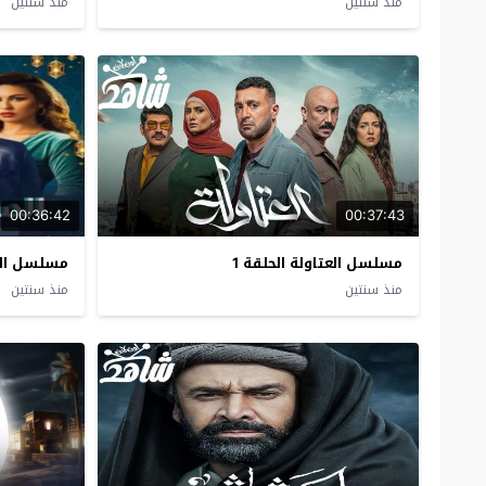
منذ سنتين
منذ سنتين
00:36:42
00:37:43
مسلسل العتاولة الحلقة 1
مسلسل الس
منذ سنتين
منذ سنتين