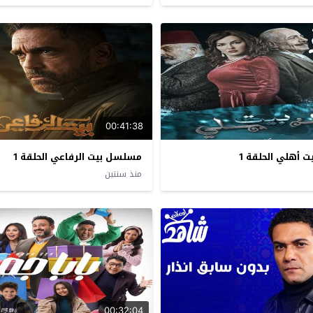
00:41:38
 أهلي الحلقة 1
مسلسل بيت الرفاعي الحلقة 1
منذ سنتين
00:32:04