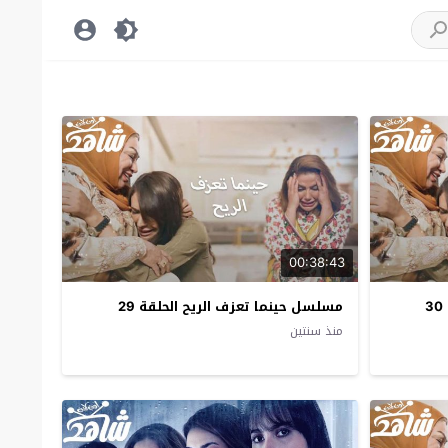
00:38:43
مسلسل حينما تعزف الريح الحلقة 30
مسلسل حينما تعزف الريح الحلقة 29
منذ سنتين