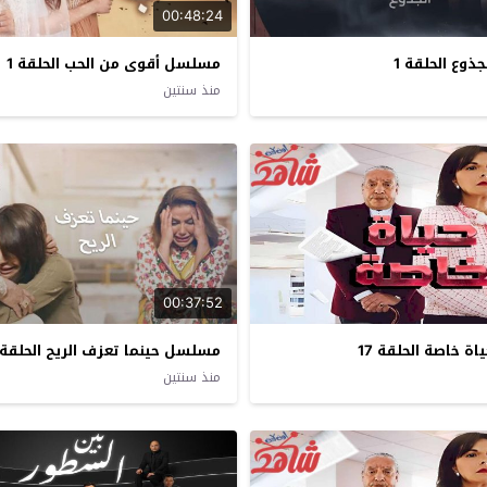
00:48:24
وع الحلقة 1
مسلسل أقوى من الحب الحلقة 1
منذ سنتين
00:37:52
 خاصة الحلقة 17
مسلسل حينما تعزف الريح الحلقة 22
منذ سنتين