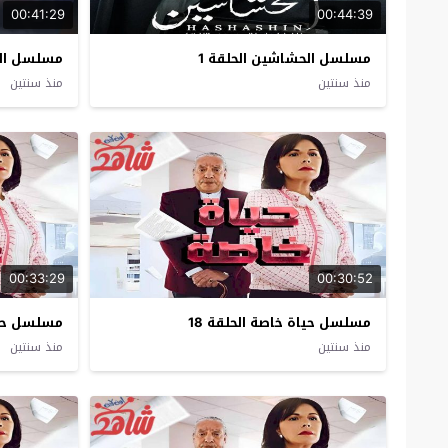
00:41:29
00:44:39
مسلسل الحشاشين الحلقة 1
مسلسل الجذ
منذ سنتين
منذ سنتين
00:33:29
00:30:52
مسلسل حياة خاصة الحلقة 18
مسلسل حياة
منذ سنتين
منذ سنتين