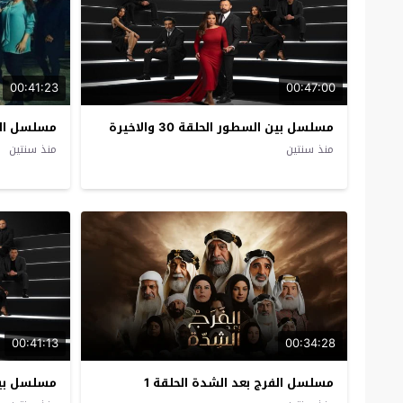
00:41:23
00:47:00
مسلسل بين السطور الحلقة 30 والاخيرة
مسلسل المع
منذ سنتين
منذ سنتين
00:41:13
00:34:28
مسلسل الفرج بعد الشدة الحلقة 1
مسلسل بين 