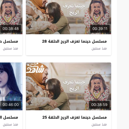
00:38:48
00:39:11
مسلسل حينما تعزف الريح الحلقة 28
مسلسل حينم
منذ سنتين
منذ سنتين
00:46:00
00:38:59
مسلسل حينما تعزف الريح الحلقة 25
مسلسل المخ
منذ سنتين
منذ سنتين