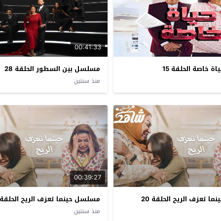
00:41:33
 خاصة الحلقة 15
مسلسل بين السطور الحلقة 28
منذ سنتين
00:39:27
ا تعزف الريح الحلقة 20
مسلسل حينما تعزف الريح الحلقة 19
منذ سنتين