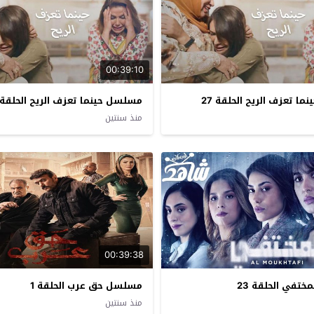
00:39:10
ا تعزف الريح الحلقة 27
مسلسل حينما تعزف الريح الحلقة 26
منذ سنتين
00:39:38
تفي الحلقة 23
مسلسل حق عرب الحلقة 1
منذ سنتين