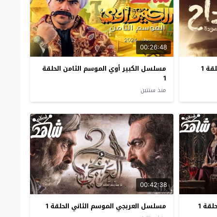
00:26:48
قة 1
مسلسل الكبير أوي الموسم الثامن الحلقة
1
منذ سنتين
00:42:38
لقة 1
مسلسل العربجي الموسم الثاني الحلقة 1