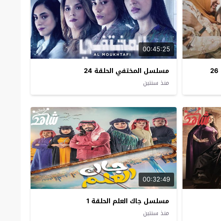
00:45:25
مسلسل المختفي الحلقة 24
منذ سنتين
00:32:49
مسلسل جاك العلم الحلقة 1
منذ سنتين