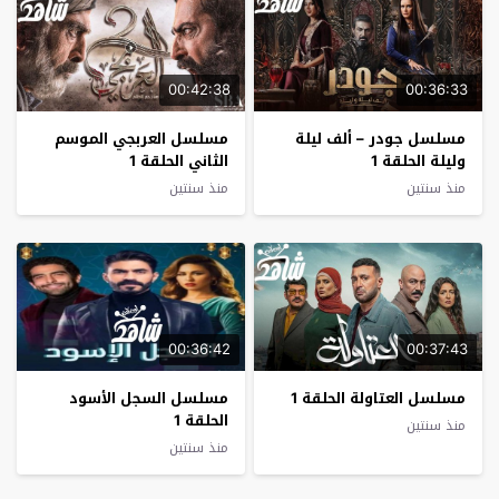
00:42:38
00:36:33
مسلسل جودر – ألف ليلة
مسلسل العربجي الموسم
وليلة الحلقة 1
الثاني الحلقة 1
منذ سنتين
منذ سنتين
00:36:42
00:37:43
مسلسل العتاولة الحلقة 1
مسلسل السجل الأسود
الحلقة 1
منذ سنتين
منذ سنتين