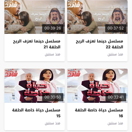
00:39:26
00:37:52
مسلسل حينما تعزف الريح
مسلسل حينما تعزف الريح
الحلقة 22
الحلقة 21
منذ سنتين
منذ سنتين
00:30:50
00:32:41
مسلسل حياة خاصة الحلقة
مسلسل حياة خاصة الحلقة
15
16
منذ سنتين
منذ سنتين