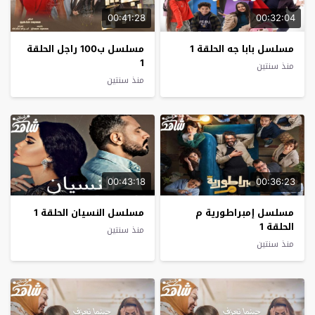
00:41:28
00:32:04
مسلسل بابا جه الحلقة 1
مسلسل ب100 راجل الحلقة
1
منذ سنتين
منذ سنتين
00:43:18
00:36:23
مسلسل إمبراطورية م
مسلسل النسيان الحلقة 1
الحلقة 1
منذ سنتين
منذ سنتين