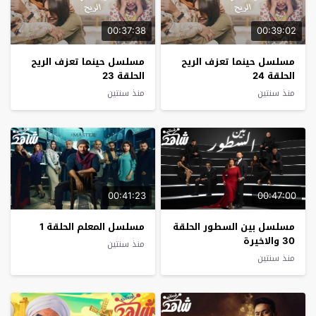
00:37:38
00:39:02
مسلسل حينما تعزف الريح
مسلسل حينما تعزف الريح
الحلقة 24
الحلقة 23
منذ سنتين
منذ سنتين
00:41:23
00:47:00
مسلسل بين السطور الحلقة
مسلسل المعلم الحلقة 1
30 والاخيرة
منذ سنتين
منذ سنتين