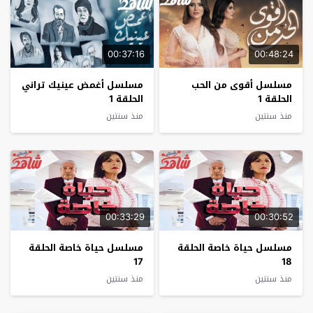
00:37:16
00:48:24
مسلسل أقوى من الحب
مسلسل أغمض عينيك تراني
الحلقة 1
الحلقة 1
منذ سنتين
منذ سنتين
00:33:29
00:30:52
مسلسل حياة خاصة الحلقة
مسلسل حياة خاصة الحلقة
17
18
منذ سنتين
منذ سنتين