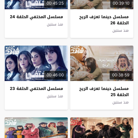
00:45:25
00:39:10
مسلسل حينما تعزف الريح
مسلسل المختفي الحلقة 24
الحلقة 26
منذ سنتين
منذ سنتين
00:46:00
00:38:59
مسلسل حينما تعزف الريح
مسلسل المختفي الحلقة 23
الحلقة 25
منذ سنتين
منذ سنتين