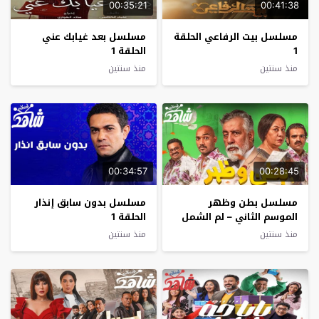
00:35:21
00:41:38
مسلسل بيت الرفاعي الحلقة
مسلسل بعد غيابك عني
1
الحلقة 1
منذ سنتين
منذ سنتين
00:34:57
00:28:45
مسلسل بطن وظهر
مسلسل بدون سابق إنذار
الموسم الثاني – لم الشمل
الحلقة 1
الحلقة 1
منذ سنتين
منذ سنتين