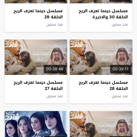
مسلسل حينما تعزف الريح
مسلسل حينما تعزف الريح
الحلقة 30 والاخيرة
الحلقة 29
منذ سنتين
منذ سنتين
00:38:48
00:39:11
مسلسل حينما تعزف الريح
مسلسل حينما تعزف الريح
الحلقة 28
الحلقة 27
منذ سنتين
منذ سنتين