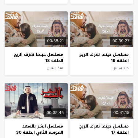
00:38:21
00:39:27
مسلسل حينما تعزف الريح
مسلسل حينما تعزف الريح
الحلقة 19
الحلقة 18
منذ سنتين
منذ سنتين
00:35:45
00:41:15
مسلسل حينما تعزف الريح
مسلسل ابشر بالسعد
الحلقة 17
الموسم الثاني الحلقة 30