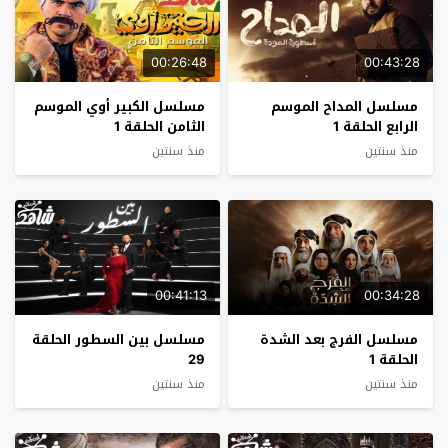
00:26:48
00:43:28
مسلسل المداح الموسم
مسلسل الكبير أوي الموسم
الرابع الحلقة 1
الثامن الحلقة 1
منذ سنتين
منذ سنتين
00:41:13
00:34:28
مسلسل الفرج بعد الشدة
مسلسل بين السطور الحلقة
الحلقة 1
29
منذ سنتين
منذ سنتين