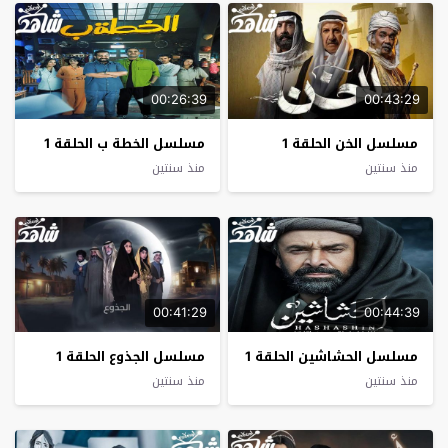
00:26:39
00:43:29
مسلسل الخن الحلقة 1
مسلسل الخطة ب الحلقة 1
منذ سنتين
منذ سنتين
00:41:29
00:44:39
مسلسل الحشاشين الحلقة 1
مسلسل الجذوع الحلقة 1
منذ سنتين
منذ سنتين