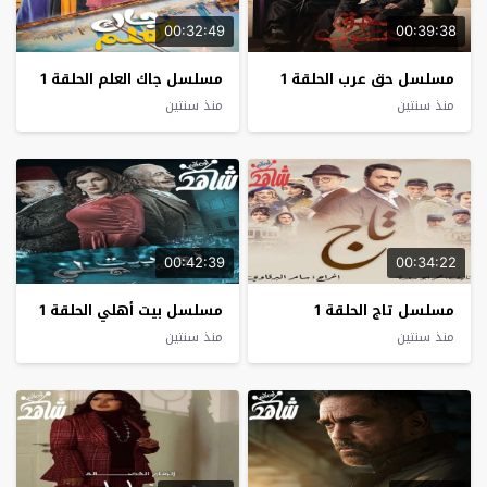
00:32:49
00:39:38
مسلسل حق عرب الحلقة 1
مسلسل جاك العلم الحلقة 1
منذ سنتين
منذ سنتين
00:42:39
00:34:22
مسلسل تاج الحلقة 1
مسلسل بيت أهلي الحلقة 1
منذ سنتين
منذ سنتين