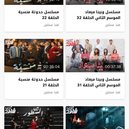
مسلسل وبينا ميعاد
مسلسل حدوتة منسية
الموسم الثاني الحلقة 32
الحلقة 22
منذ سنتين
منذ سنتين
00:35:04
00:37:38
مسلسل وبينا ميعاد
مسلسل حدوتة منسية
الموسم الثاني الحلقة 31
الحلقة 21
منذ سنتين
منذ سنتين