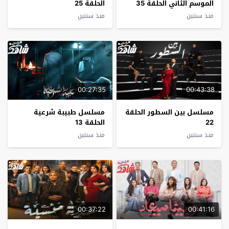
الموسم الثاني الحلقة 35
الحلقة 25
منذ سنتين
منذ سنتين
00:27:35
00:43:38
مسلسل بين السطور الحلقة
مسلسل طبيبة شرعية
22
الحلقة 13
منذ سنتين
منذ سنتين
00:37:22
00:41:16