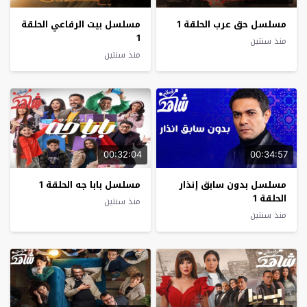
مسلسل حق عرب الحلقة 1
مسلسل بيت الرفاعي الحلقة
1
منذ سنتين
منذ سنتين
00:32:04
00:34:57
مسلسل بدون سابق إنذار
مسلسل بابا جه الحلقة 1
الحلقة 1
منذ سنتين
منذ سنتين