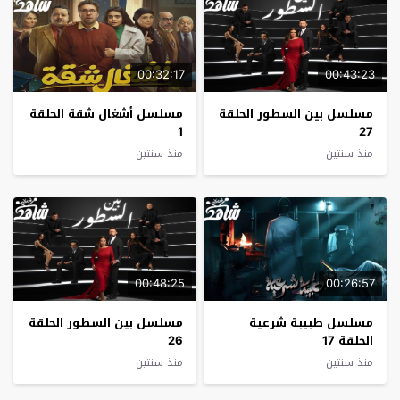
00:32:17
00:43:23
مسلسل بين السطور الحلقة
مسلسل أشغال شقة الحلقة
1
27
منذ سنتين
منذ سنتين
00:48:25
00:26:57
مسلسل طبيبة شرعية
مسلسل بين السطور الحلقة
الحلقة 17
26
منذ سنتين
منذ سنتين