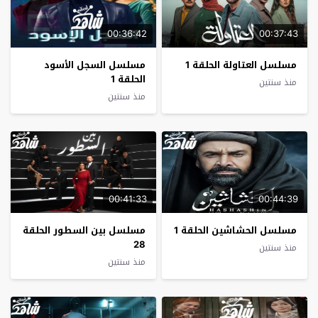
00:36:42
00:37:43
مسلسل العتاولة الحلقة 1
مسلسل السجل الأسود
الحلقة 1
منذ سنتين
منذ سنتين
00:41:33
00:44:39
مسلسل الحشاشين الحلقة 1
مسلسل بين السطور الحلقة
28
منذ سنتين
منذ سنتين