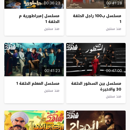
00:36:23
00:41:28
مسلسل ب100 راجل الحلقة
مسلسل إمبراطورية م
1
الحلقة 1
منذ سنتين
منذ سنتين
00:41:23
00:47:00
مسلسل بين السطور الحلقة
مسلسل المعلم الحلقة 1
30 والاخيرة
منذ سنتين
منذ سنتين