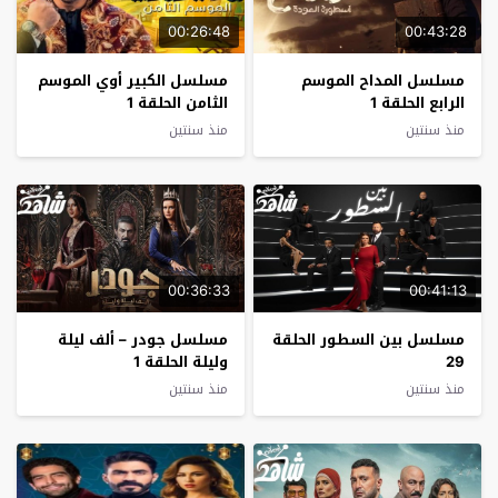
00:26:48
00:43:28
مسلسل المداح الموسم
مسلسل الكبير أوي الموسم
الرابع الحلقة 1
الثامن الحلقة 1
منذ سنتين
منذ سنتين
00:36:33
00:41:13
مسلسل بين السطور الحلقة
مسلسل جودر – ألف ليلة
29
وليلة الحلقة 1
منذ سنتين
منذ سنتين