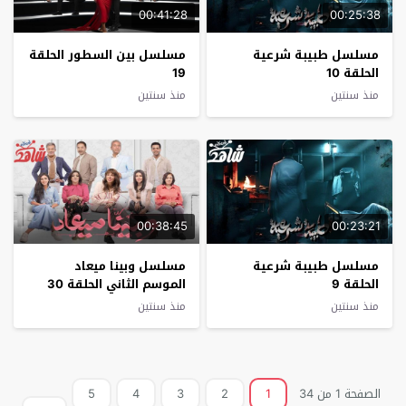
00:41:28
00:25:38
مسلسل طبيبة شرعية
مسلسل بين السطور الحلقة
الحلقة 10
19
منذ سنتين
منذ سنتين
00:38:45
00:23:21
مسلسل طبيبة شرعية
مسلسل وبينا ميعاد
الحلقة 9
الموسم الثاني الحلقة 30
منذ سنتين
منذ سنتين
الصفحة 1 من 34
1
2
3
4
5