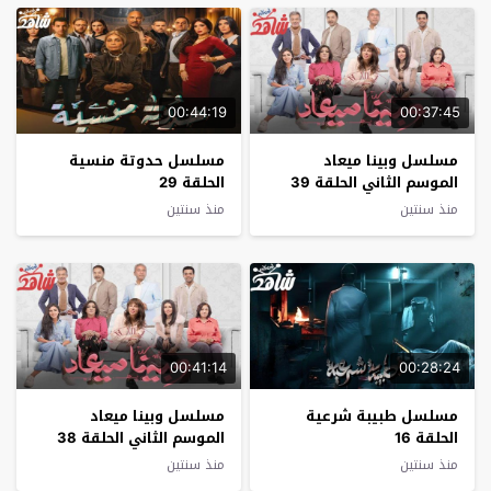
00:44:19
00:37:45
مسلسل وبينا ميعاد
مسلسل حدوتة منسية
الموسم الثاني الحلقة 39
الحلقة 29
منذ سنتين
منذ سنتين
00:41:14
00:28:24
مسلسل طبيبة شرعية
مسلسل وبينا ميعاد
الحلقة 16
الموسم الثاني الحلقة 38
منذ سنتين
منذ سنتين